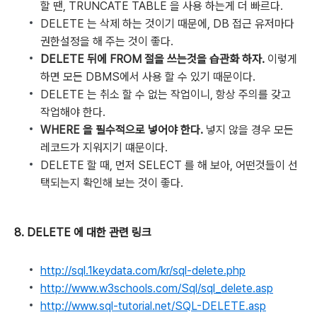
할 땐, TRUNCATE TABLE 을 사용 하는게 더 빠르다.
DELETE 는 삭제 하는 것이기 때문에, DB 접근 유저마다
권한설정을 해 주는 것이 좋다.
DELETE 뒤에 FROM 절을 쓰는것을 습관화 하자.
이렇게
하면 모든 DBMS에서 사용 할 수 있기 때문이다.
DELETE 는 취소 할 수 없는 작업이니, 항상 주의를 갖고
작업해야 한다.
WHERE 을 필수적으로 넣어야 한다.
넣지 않을 경우 모든
레코드가 지워지기 떄문이다.
DELETE 할 때, 먼저 SELECT 를 해 보아, 어떤것들이 선
택되는지 확인해 보는 것이 좋다.
8. DELETE 에 대한 관련 링크
http://sql.1keydata.com/kr/sql-delete.php
http://www.w3schools.com/Sql/sql_delete.asp
http://www.sql-tutorial.net/SQL-DELETE.asp