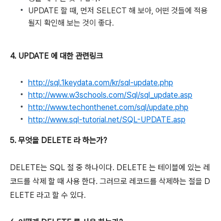
UPDATE 할 때, 먼저 SELECT 해 보아, 어떤 것들에 적용
될지 확인해 보는 것이 좋다.
4. UPDATE 에 대한 관련링크
http://sql.1keydata.com/kr/sql-update.php
http://www.w3schools.com/Sql/sql_update.asp
http://www.techonthenet.com/sql/update.php
http://www.sql-tutorial.net/SQL-UPDATE.asp
5. 무엇을 DELETE 라 하는가?
DELETE는 SQL 절 중 하나이다. DELETE 는 테이블에 있는 레
코드를 삭제 할 때 사용 한다. 그러므로 레코드를 삭제하는 절을 D
ELETE 라고 할 수 있다.