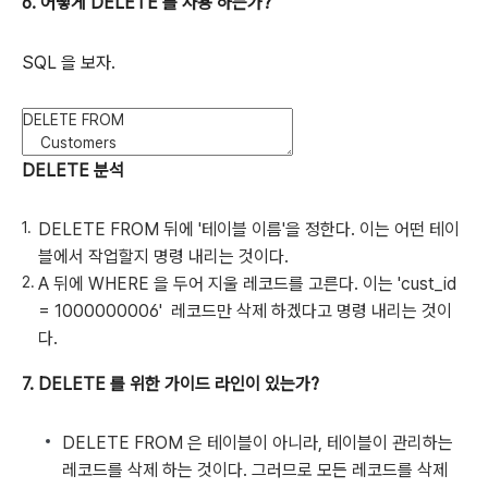
6. 어떻게 DELETE 를 사용 하는가?
SQL 을 보자.
DELETE 분석
DELETE FROM 뒤에 '테이블 이름'을 정한다. 이는 어떤 테이
블에서 작업할지 명령 내리는 것이다.
A 뒤에 WHERE 을 두어 지울 레코드를 고른다. 이는 'cust_id
= 1000000006' 레코드만 삭제 하겠다고 명령 내리는 것이
다.
7. DELETE 를 위한 가이드 라인이 있는가?
DELETE FROM 은 테이블이 아니라, 테이블이 관리하는
레코드를 삭제 하는 것이다. 그러므로 모든 레코드를 삭제