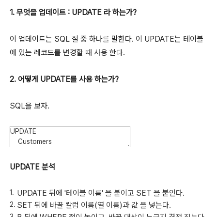
1. 무엇을 업데이트 : UPDATE 라 하는가?
이 업데이트는 SQL 절 중 하나를 말한다. 이 UPDATE는 테이블
에 있는 레코드를 변경할 때 사용 한다.
2. 어떻게 UPDATE를 사용 하는가?
SQL을 보자.
UPDATE 분석
UPDATE 뒤에 '테이블 이름' 을 붙이고 SET 을 붙인다.
SET 뒤에 바꿀 칼럼 이름(열 이름)과 값 을 넣는다.