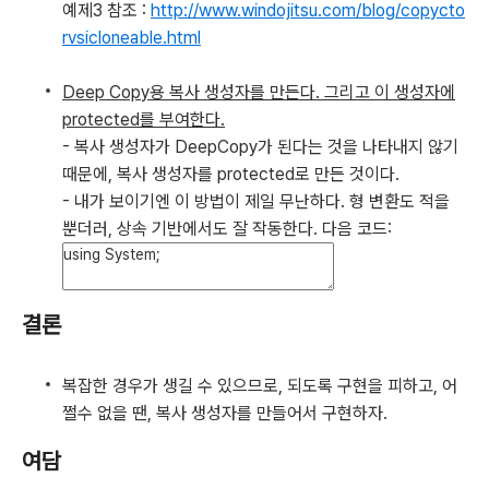
예제3 참조 :
http://www.windojitsu.com/blog/copycto
rvsicloneable.html
Deep Copy용 복사 생성자를 만든다. 그리고 이 생성자에
protected를 부여한다.
- 복사 생성자가 DeepCopy가 된다는 것을 나타내지 않기
때문에, 복사 생성자를 protected로 만든 것이다.
- 내가 보이기엔 이 방법이 제일 무난하다. 형 변환도 적을
뿐더러, 상속 기반에서도 잘 작동한다. 다음 코드:
결론
복잡한 경우가 생길 수 있으므로, 되도록 구현을 피하고, 어
쩔수 없을 땐, 복사 생성자를 만들어서 구현하자.
여담