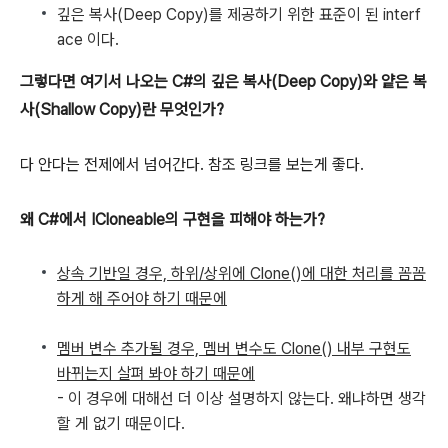
깊은 복사(Deep Copy)를 제공하기 위한 표준이 된 interf
ace 이다.
그렇다면 여기서 나오는 C#의 깊은 복사(Deep Copy)와 얕은 복
사(Shallow Copy)란 무엇인가?
다 안다는 전제에서 넘어간다. 참조 링크를 보는게 좋다.
왜 C#에서 ICloneable의 구현을 피해야 하는가?
상속 기반일 경우, 하위/상위에 Clone()에 대한 처리를 꼼꼼
하게 해 주어야 하기 때문에
멤버 변수 추가될 경우, 멤버 변수도 Clone() 내부 구현도
바뀌는지 살펴 봐야 하기 때문에
- 이 경우에 대해선 더 이상 설명하지 않는다. 왜냐하면 생각
할 게 없기 때문이다.