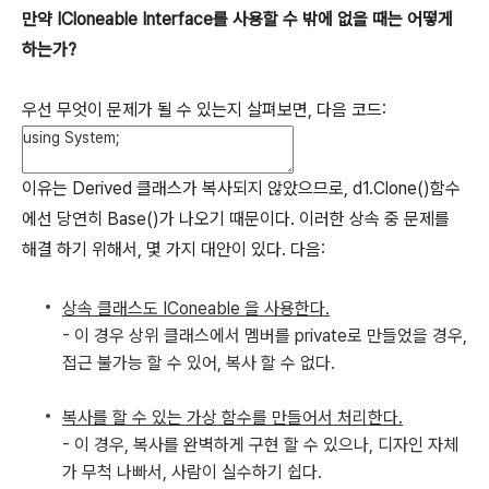
만약 ICloneable Interface를 사용할 수 밖에 없을 때는 어떻게
하는가?
우선 무엇이 문제가 될 수 있는지 살펴보면, 다음 코드:
이유는 Derived 클래스가 복사되지 않았으므로, d1.Clone()함수
에선 당연히 Base()가 나오기 때문이다. 이러한 상속 중 문제를
해결 하기 위해서, 몇 가지 대안이 있다. 다음:
상속 클래스도 IConeable 을 사용한다.
- 이 경우 상위 클래스에서 멤버를 private로 만들었을 경우,
접근 불가능 할 수 있어, 복사 할 수 없다.
복사를 할 수 있는 가상 함수를 만들어서 처리한다.
- 이 경우, 복사를 완벽하게 구현 할 수 있으나, 디자인 자체
가 무척 나빠서, 사람이 실수하기 쉽다.