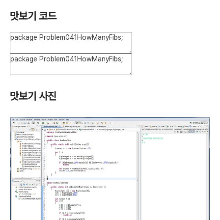
맛보기 코드
맛보기 사진