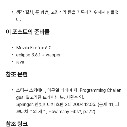
생각 절차, 푼 방법, 고민거리 등을 기록하기 위해서 만들었
다.
이 포스트의 준비물
Mozila Firefox 6.0
eclipse 3.6.1 + vrapper
java
참조 문헌
스티븐 스키에나, 미구엘 레비야 저. Programming Challen
ges: 알고리즘 트레이닝 북. 서환수 역.
Springer. 한빛미디어 초판 2쇄 2004.12.05. (문제 41, 피
보나치 수의 개수, How many Fibs?, p.172)
참조 링크