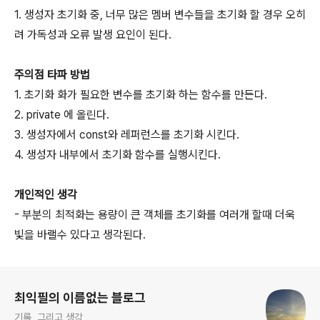
1. 생성자 초기화 중, 너무 많은 멤버 변수들을 초기화 할 경우 오히
려 가독성과 오류 발생 요인이 된다.
주의점 타파 방법
1. 초기화 화가 필요한 변수를 초기화 하는 함수를 만든다.
2. private 에 올린다.
3. 생성자에서 const와 레퍼런스를 초기화 시킨다.
4. 생성자 내부에서 초기화 함수를 실행시킨다.
개인적인 생각
- 부분의 최적화는 용량이 큰 객체를 초기화를 여러개 할때 더욱
빛을 바랠수 있다고 생각된다.
로그 정보
최익필의 이름없는 블로그
기록, 그리고 생각