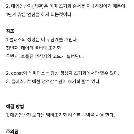
2. 대입연산자(치환)은 이미 초기화 순서를 지나친것이기 때문에
1단계 많은 연산을 하게 되는것이다.
참조
1 클래스의 생성은 이 두단계를 거친다.
첫번째. 데이터 멤버의 초기화
두번째. 호출된 생성자의 코드가 실행된다.
2. const와 레퍼런스는 항상 생성자 초기화에서만 할수 있다.
3. 클래스내부에선 정적상수만이 초기화 할수 있다
해결 방법
1. 대입연산자 보다는 멤버초기화 리스트 구역을 사용 한다.
주의점