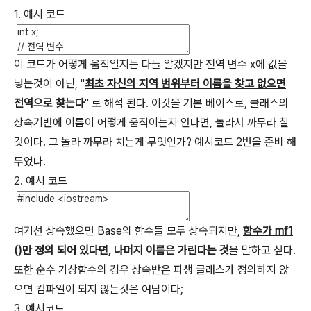
1. 예시 코드
이 코드가 어떻게 움직일지는 다들 알겠지만 전역 변수 x에 값을
넣는것이 아닌, "
최초 자신의 지역 범위부터 이름을 찾고 없으면
전역으로 찾는다
" 로 해석 된다. 이것을 기본 베이스로, 클래스의
상속기반에 이름이 어떻게 움직이는지 안다면, 놀라서 까무라 칠
것이다. 그 놀라 까무라 치는게 무엇인가? 예시코드 2번을 준비 해
두었다.
2. 예시 코드
여기선 상속했으면 Base의 함수들 모두 상속되지만,
함수가 mf1
()만 정의 되어 있다면, 나머지 이름은 가린다는 것
을 말하고 싶다.
또한 순수 가상함수의 경우 상속받은 파생 클래스가 정의하지 않
으면 컴파일이 되지 않는것은 여담이다;
3. 예시코드