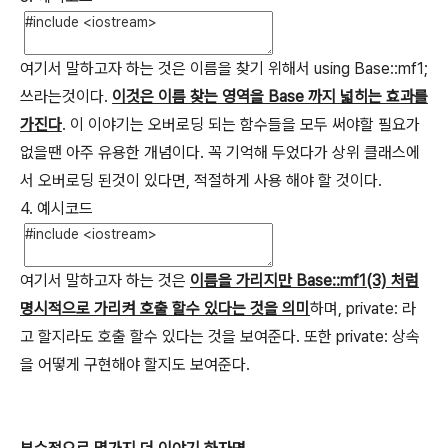
여기서 말하고자 하는 것은 이름을 찾기 위해서 using Base::mf1;
쓰라는것이다.
이것은 이름 찾는 영역을 Base 까지 넓히는 효과를
가진다
. 이 이야기는 오버로딩 되는 함수들을 모두 써야할 필요가
없을땐 아주 유용한 개념이다. 꼭 기억해 두었다가 상위 클래스에
서 오버로딩 된것이 있다면, 적절하게 사용 해야 할 것이다.
4. 예시코드
여기서 말하고자 하는 것은
이름을 가리지만 Base::mf1(3) 처럼
명시적으로 가리켜 호출 할수 있다는 것을 의미
하며, private: 라
고 할지라도 호출 할수 있다는 것을 보여준다. 또한 private: 상속
을 어떻게 구현해야 할지도 보여준다.