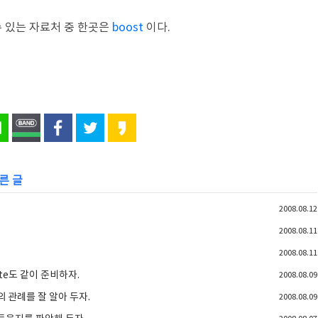
 수 있는 자료처 중 한곳은
boost
이다.
른 글
2008.08.12
2008.08.11
2008.08.11
te도 같이 준비하자.
2008.08.09
존의 관례를 잘 알아 두자.
2008.08.09