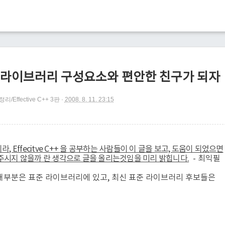
표준 라이브러리 구성요소와 편안한 친구가 되자
정리/Effective C++ 3판
2008. 8. 11. 23:15
, Effecitve C++ 을 공부하는 사람들이 이 글을 보고, 도움이 되었으면
 주시지 않을까 란 생각으로 글을 올리는것임을 미리 밝힙니다.
- 최익필
는 대부분은 표준 라이브러리에 있고, 최신 표준 라이브러리 후보들은