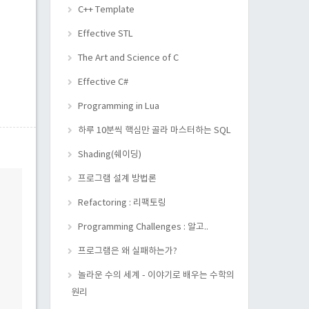
C++ Template
Effective STL
The Art and Science of C
Effective C#
Programming in Lua
하루 10분씩 핵심만 골라 마스터하는 SQL
Shading(쉐이딩)
프로그램 설계 방법론
Refactoring : 리팩토링
Programming Challenges : 알고..
프로그램은 왜 실패하는가?
놀라운 수의 세계 - 이야기로 배우는 수학의
원리