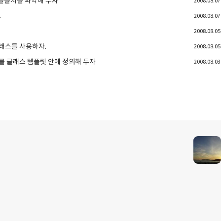
를 들을지를 파악해 두자
2008.08.07
.
2008.08.07
2008.08.05
클래스를 사용하자.
2008.08.05
수를 클래스 템플릿 안에 정의해 두자
2008.08.03