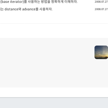
복자(base iterator)를 사용하는 방법을 정확하게 이해하자.
2008.07.27
데에는 distance와 advance를 사용하자.
2008.07.27