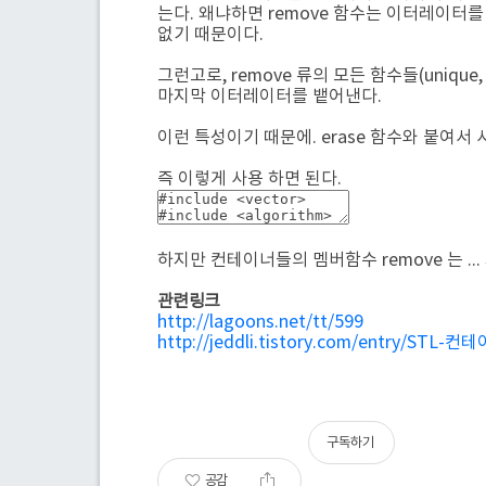
는다. 왜냐하면 remove 함수는 이터레이터
없기 때문이다.
그런고로, remove 류의 모든 함수들(unique
마지막 이터레이터를 뱉어낸다.
이런 특성이기 때문에. erase 함수와 붙여서
즉 이렇게 사용 하면 된다.
하지만 컨테이너들의 멤버함수 remove 는 ..
관련링크
http://lagoons.net/tt/599
http://jeddli.tistory.com/entry
구독하기
공감