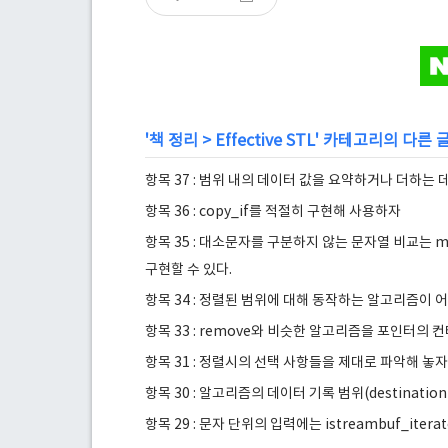
'
책 정리
>
Effective STL
' 카테고리의 다른 
항목 37 : 범위 내의 데이터 값을 요약하거나 더하는 데에
항목 36 : copy_if를 적절히 구현해 사용하자
항목 35 : 대소문자를 구분하지 않는 문자열 비교는 mis
구현할 수 있다.
항목 34 : 정렬된 범위에 대해 동작하는 알고리즘이 
항목 33 : remove와 비슷한 알고리즘을 포인터의
항목 31 : 정렬시의 선택 사항들을 제대로 파악해 놓자
항목 30 : 알고리즘의 데이터 기록 범위(destinatio
항목 29 : 문자 단위의 입력에는 istreambuf_iter