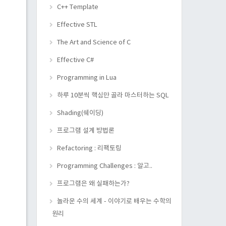
C++ Template
Effective STL
The Art and Science of C
Effective C#
Programming in Lua
하루 10분씩 핵심만 골라 마스터하는 SQL
Shading(쉐이딩)
프로그램 설계 방법론
Refactoring : 리팩토링
Programming Challenges : 알고..
프로그램은 왜 실패하는가?
놀라운 수의 세계 - 이야기로 배우는 수학의
원리