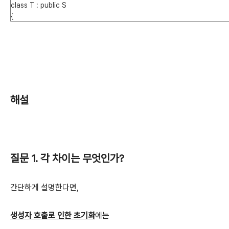
해설
질문 1. 각 차이는 무엇인가?
간단하게 설명한다면,
생성자 호출로 인한 초기화
에는