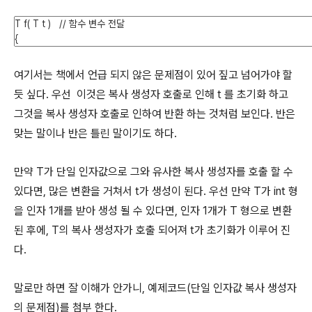
여기서는 책에서 언급 되지 않은 문제점이 있어 짚고 넘어가야 할
듯 싶다. 우선 이것은 복사 생성자 호출로 인해 t 를 초기화 하고
그것을 복사 생성자 호출로 인하여 반환 하는 것처럼 보인다. 반은
맞는 말이나 반은 틀린 말이기도 하다.
만약 T가 단일 인자값으로 그와 유사한 복사 생성자를 호출 할 수
있다면, 많은 변환을 거쳐서 t가 생성이 된다. 우선 만약 T가 int 형
을 인자 1개를 받아 생성 될 수 있다면, 인자 1개가 T 형으로 변환
된 후에, T의 복사 생성자가 호출 되어져 t가 초기화가 이루어 진
다.
말로만 하면 잘 이해가 안가니, 예제코드(단일 인자값 복사 생성자
의 문제점)를 첨부 한다.