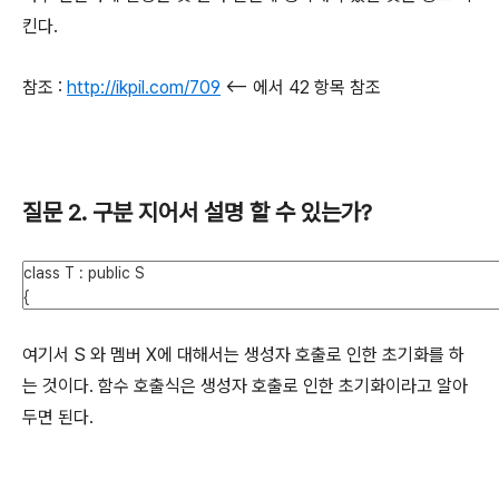
킨다.
참조 :
http://ikpil.com/709
<-- 에서 42 항목 참조
질문 2. 구분 지어서 설명 할 수 있는가?
여기서 S 와 멤버 X에 대해서는 생성자 호출로 인한 초기화를 하
는 것이다. 함수 호출식은 생성자 호출로 인한 초기화이라고 알아
두면 된다.