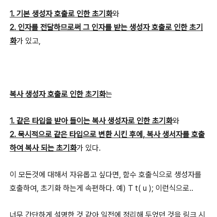
1. 기본 생성자 호출로 인한 초기화
와
2. 인자를 전달하므로써 그 인자를 받는 생성자 호출로 인한 초기
화
가 있고,
복사 생성자 호출로 인한 초기화
는
1. 같은 타입을 받아 들이는 복사 생성자로 인한 초기화
와
2. 묵시적으로 같은 타입으로 변환 시킨 후에, 복사 생서자를 호출
하여 복사 되는 초기화
가 있다.
이 모든것에 대해서 자유롭고 싶다면, 함수 호출식으로 생성자를
호출하여, 초기화 하는게 속편하다. 예) T t( u ); 이런식으로..
너무 간단하게 설명한 것 같아 일전에 정리해 두었던 것을 링크 시