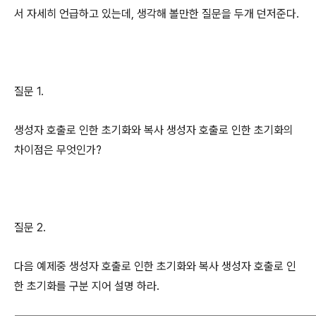
서 자세히 언급하고 있는데, 생각해 볼만한 질문을 두개 던저준다.
질문 1.
생성자 호출로 인한 초기화와 복사 생성자 호출로 인한 초기화의
차이점은 무엇인가?
질문 2.
다음 예제중 생성자 호출로 인한 초기화와 복사 생성자 호출로 인
한 초기화를 구분 지어 설명 하라.