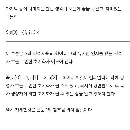
마지막 중에 나머지는 한번 생각해 보는게 좋을것 같고, 재미있는
구문인
이 부분은 S의 생성자중 int형이나 그와 유사한 인자를 받는 생성
자 호출로 인한 초기화가 이루어 진다.
즉, a[0] = 1, a[1] = 2, a[2] = 3 이때 이것이 컴파일러에 의해 생
성자 호출로 인한 초기화가 될 수도 있고, 묵시적 형변환으로 후 복
사 생성자에 의한 초기화가 될 수 있는 점을 알고 있어야 한다.
역시 자세한것은 질문 1의 참조를 봐야 할것이다.