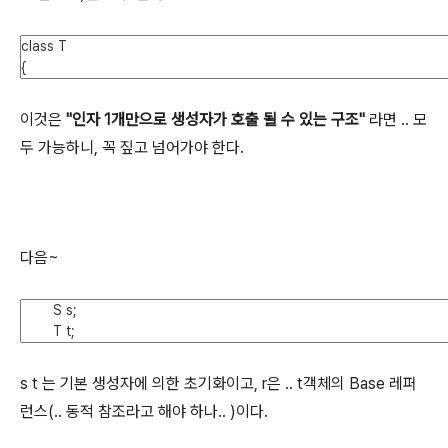
이것은
"인자 1개만으로 생성자가 호출 될 수 있는 구조"
라면 .. 모
두 가능하니, 꼭 짚고 넘어가야 한다.
다음~
s t 는 기본 생성자에 의한 초기화이고, r은 .. t객체의 Base 레퍼
런스(.. 동적 참조라고 해야 하나.. )이다.