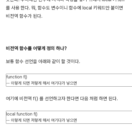
를 사용 한다. 뭐, 함수도 변수이니 함수에 local 키워드만 붙이면
비전역 함수가 된다.
비전역 함수를 어떻게 정의 하나?
보통 함수 선언을 아래와 같이 할 것이다.
여기에 비전역 f() 를 선언하고자 한다면 다음 처럼 하면 된다.