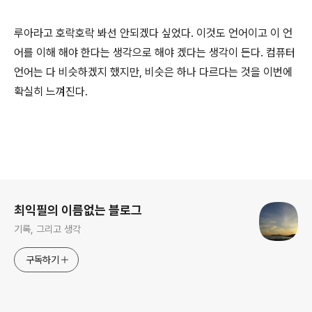
루아라고 호락호락 봐선 안되겠다 싶었다. 이것도 언어이고 이 언
어를 이해 해야 한다는 생각으로 해야 겠다는 생각이 든다. 컴퓨터
언어는 다 비슷하겠지 했지만, 비슷은 하나 다르다는 것을 이번에
확실히 느껴진다.
로그 정보
최익필의 이름없는 블로그
기록, 그리고 생각
구독하기