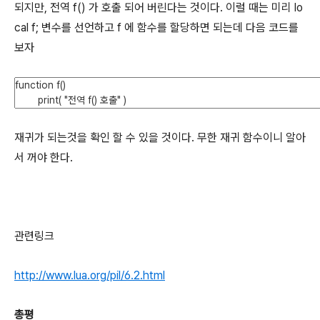
되지만, 전역 f() 가 호출 되어 버린다는 것이다. 이럴 때는 미리 lo
cal f; 변수를 선언하고 f 에 함수를 할당하면 되는데 다음 코드를
보자
재귀가 되는것을 확인 할 수 있을 것이다. 무한 재귀 함수이니 알아
서 꺼야 한다.
관련링크
http://www.lua.org/pil/6.2.html
총평