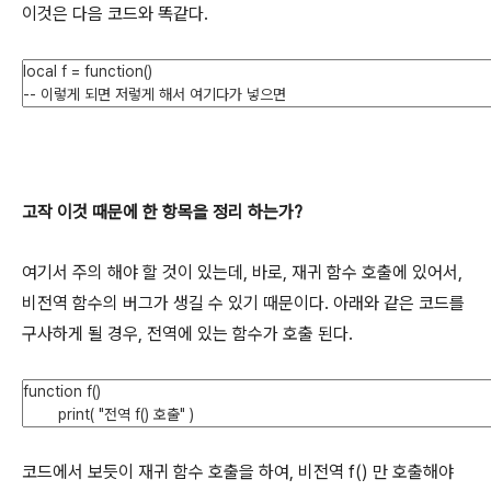
이것은 다음 코드와 똑같다.
고작 이것 때문에 한 항목을 정리 하는가?
여기서 주의 해야 할 것이 있는데, 바로, 재귀 함수 호출에 있어서,
비전역 함수의 버그가 생길 수 있기 때문이다. 아래와 같은 코드를
구사하게 될 경우, 전역에 있는 함수가 호출 된다.
코드에서 보듯이 재귀 함수 호출을 하여, 비전역 f() 만 호출해야