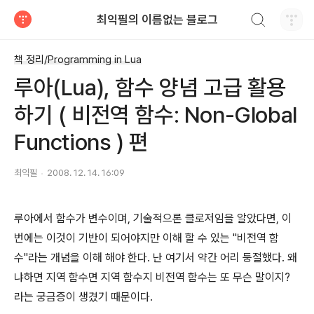
검색하기
최익필의 이름없는 블로그
티스토리
책 정리/Programming in Lua
루아(Lua), 함수 양념 고급 활용
하기 ( 비전역 함수: Non-Global
Functions ) 편
최익필
2008. 12. 14. 16:09
루아에서 함수가 변수이며, 기술적으론 클로저임을 알았다면, 이
번에는 이것이 기반이 되어야지만 이해 할 수 있는 "비전역 함
수"라는 개념을 이해 해야 한다. 난 여기서 약간 어리 둥절했다. 왜
냐하면 지역 함수면 지역 함수지 비전역 함수는 또 무슨 말이지?
라는 궁금증이 생겼기 때문이다.