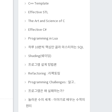
C++ Template
Effective STL
The Art and Science of C
Effective C#
Programming in Lua
하루 10분씩 핵심만 골라 마스터하는 SQL
Shading(쉐이딩)
프로그램 설계 방법론
Refactoring : 리팩토링
Programming Challenges : 알고..
프로그램은 왜 실패하는가?
놀라운 수의 세계 - 이야기로 배우는 수학의
원리