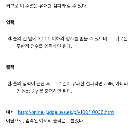
되므로 이 수열은 유쾌한 점퍼라 할 수 있다.
입력
각 줄의 맨 앞에 3,000 이하의 정수를 받을 수 있으며. 그 뒤로는
무한정 정수를 입력하면 된다.
출력
한 줄의 입력이 끝난 후, 그 수열이 유쾌한 점퍼라면 Jolly, 아니라
면 Not Jlly 를 출력하면 된다.
예제 :
http://online-judge.uva.es/p/v100/10038.html
여담으로, 입력된 예제의 출력은 .. 틀렸다.