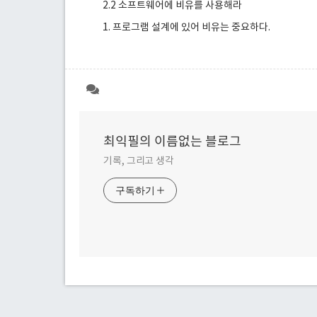
2.2 소프트웨어에 비유를 사용해라
1. 프로그램 설계에 있어 비유는 중요하다.
최익필의 이름없는 블로그
기록, 그리고 생각
구독하기