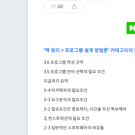
공감
'
책 정리
>
프로그램 설계 방법론
' 카테고리의
3.6 프로그램 작성 규약
3.5 프로그램 언어 선택의 필요 조건
지금까지 요약
3-4 아키텍처의 필요조건
3-3 요구분석의 필요조건
3-1 필요조건은 중요하다, 시간을 우선 확보해라
3, 컨스트럭션의 필요 조건
2-3 일반적인 소프트웨어의 비유들