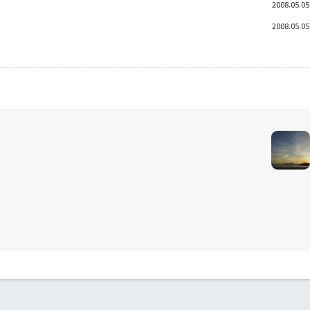
2008.05.05
2008.05.05