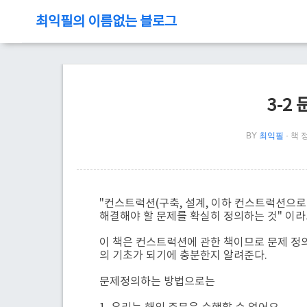
최익필의 이름없는 블로그
3-2
BY
최익필
책 
"컨스트럭션(구축, 설계, 이하 컨스트럭션으로
해결해야 할 문제를 확실히 정의하는 것" 이라
이 책은 컨스트럭션에 관한 책이므로 문제 정
의 기초가 되기에 충분한지 알려준다.
문제정의하는 방법으로는