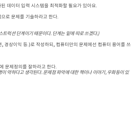
화된 데이터 입력 시스템을 최적화할 필요가 있아요.
법으로 문제를 기술하라고 한다.
스트럭션 단계이기 때문이다. 단계는 밑에 따로 쓰겠다.)
, 경상이익 등.)로 작성하되, 컴퓨터만의 문제에선 컴퓨터 용어를 쓰
문에 문제정의를 잘하라고 한다.
명이 약하다고 생각된다. 문제점 파악에 대한 책이나 이야기, 우화등이 있