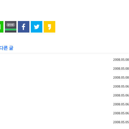
 다른 글
2008.05.08
2008.05.08
2008.05.08
2008.05.06
2008.05.06
2008.05.06
2008.05.06
2008.05.05