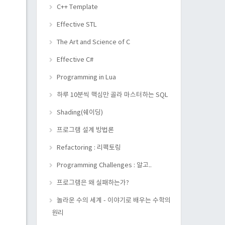
C++ Template
Effective STL
The Art and Science of C
Effective C#
Programming in Lua
하루 10분씩 핵심만 골라 마스터하는 SQL
Shading(쉐이딩)
프로그램 설계 방법론
Refactoring : 리팩토링
Programming Challenges : 알고..
프로그램은 왜 실패하는가?
놀라운 수의 세계 - 이야기로 배우는 수학의
원리