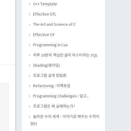
C++ Template
Effective STL
The Art and Science of C
Effective C#
Programming in Lua
하루 10분씩 핵심만 골라 마스터하는 SQL
Shading(쉐이딩)
프로그램 설계 방법론
Refactoring : 리팩토링
Programming Challenges : 알고..
프로그램은 왜 실패하는가?
놀라운 수의 세계 - 이야기로 배우는 수학의
원리