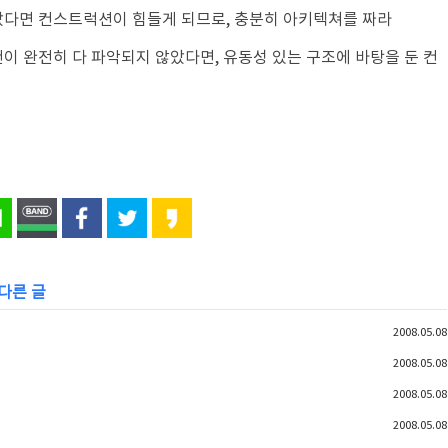
않았다면 컨스트럭션이 힘들게 되므로, 충분히 아키텍쳐를 짜라
건이 완전히 다 파악되지 않았다면, 유동성 있는 구조에 바탕을 둔 컨
 다른 글
2008.05.08
2008.05.08
2008.05.08
2008.05.08