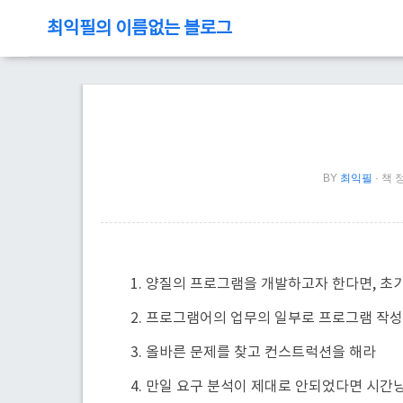
최익필의 이름없는 블로그
BY
최익필
책 
1. 양질의 프로그램을 개발하고자 한다면, 초
2. 프로그램어의 업무의 일부로 프로그램 작
3. 올바른 문제를 찾고 컨스트럭션을 해라
4. 만일 요구 분석이 제대로 안되었다면 시