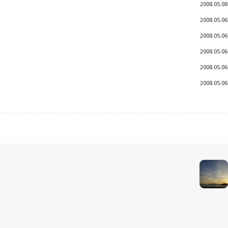
2008.05.08
2008.05.06
2008.05.06
2008.05.06
2008.05.06
2008.05.06