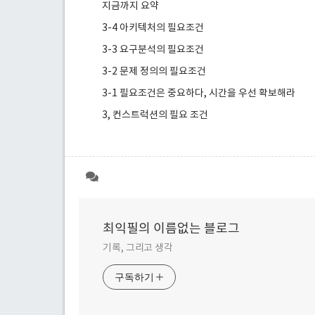
지금까지 요약
3-4 아키텍처의 필요조건
3-3 요구분석의 필요조건
3-2 문제 정의의 필요조건
3-1 필요조건은 중요하다, 시간을 우선 확보해라
3, 컨스트럭션의 필요 조건
최익필의 이름없는 블로그
기록, 그리고 생각
구독하기