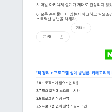
5. 마일 아키텍처 설계가 제대로 완성되지 
6. 모든 준비물이 다 있는지 체크하고 필요조
스트럭션 방법을 택해라.
구독하기
공감
'
책 정리
>
프로그램 설계 방법론
' 카테고리의
3.8 프로젝트에 필요조건 적용
3.7 필요 조건에 소요되는 시간
3.6 프로그램 작성 규약
3.5 프로그램 언어 선택의 필요 조건