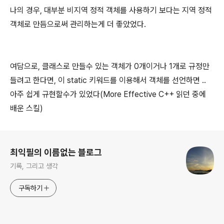
나의 경우, 대부분 비지역 정적 객체를 사용하기 보다는 지역 정적
객체로 만듬으로써 관리하는게 더 좋았었다.
여담으로, 클래스로 만들수 있는 객체가 0개이거나 1개로 규정만
들려고 한다면, 이 static 키워드를 이용해서 객체를 선언하면 ..
아주 쉽게 규현할수가 있었다(More Effective C++ 읽던 중에
배운 스킬)
로그 정보
최익필의 이름없는 블로그
기록, 그리고 생각
구독하기