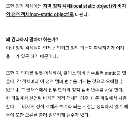
또한 정적 객체에는
지역 정적 객체(local static object)와 비지
역 정적 객체(non-static object)로
나뉜다.
왜 간과하지 말아야 하는가?
이런 정적 객체들이 언제 선언되고 정의 되는지 파악하기가 어려
울 때가 있곤 하기 때문이다.
또한 이 의미를 잘못 이해하여, 클래스 멤버 변수로써 static을 했
을때, 각 객체마다 이 정적 멤버 변수를 가지는 것으로 오해할 수
있으나, 그 클래스에서 전부 한개의 정적 멤버 변수를 사용 한다.
한 파일에서 선언된 비지역 정적 객체의 경우, 다른 파일에서 사용
할때, 그 비지역 정적 객체가 초기화 되는 시점은 정확하지 않기 때
문에 또한 오류를 불러 일으키게 될수가 있다.