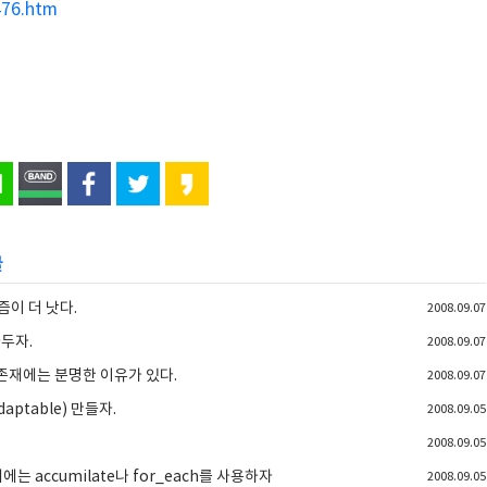
476.htm
글
즘이 더 낫다.
2008.09.07
아두자.
2008.09.07
ef의 존재에는 분명한 이유가 있다.
2008.09.07
ptable) 만들자.
2008.09.05
2008.09.05
는 accumilate나 for_each를 사용하자
2008.09.05