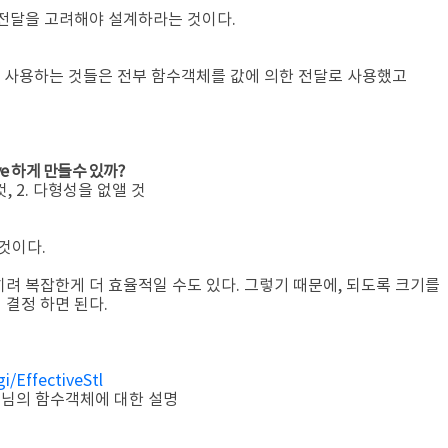
 전달을 고려해야 설계하라는 것이다.
를 사용하는 것들은 전부 함수객체를 값에 의한 전달로 사용했고
ve 하게 만들수 있까?
, 2. 다형성을 없앨 것
 될것이다.
히려 복잡한게 더 효율적일 수도 있다. 그렇기 때문에, 되도록 크기를
결정 하면 된다.
i/EffectiveStl
수님의 함수객체에 대한 설명