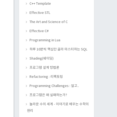
C++ Template
Effective STL
The Art and Science of C
Effective C#
Programming in Lua
하루 10분씩 핵심만 골라 마스터하는 SQL
Shading(쉐이딩)
프로그램 설계 방법론
Refactoring : 리팩토링
Programming Challenges : 알고..
프로그램은 왜 실패하는가?
놀라운 수의 세계 - 이야기로 배우는 수학의
원리