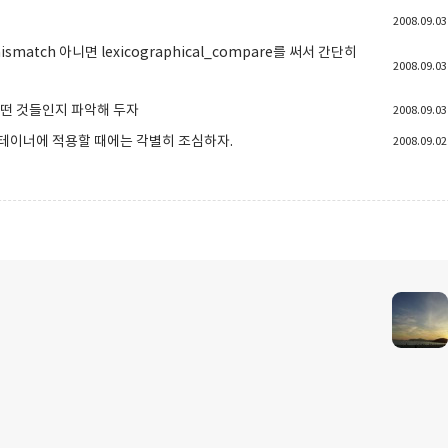
2008.09.03
match 아니면 lexicographical_compare를 써서 간단히
2008.09.03
어떤 것들인지 파악해 두자
2008.09.03
 컨테이너에 적용할 때에는 각별히 조심하자.
2008.09.02