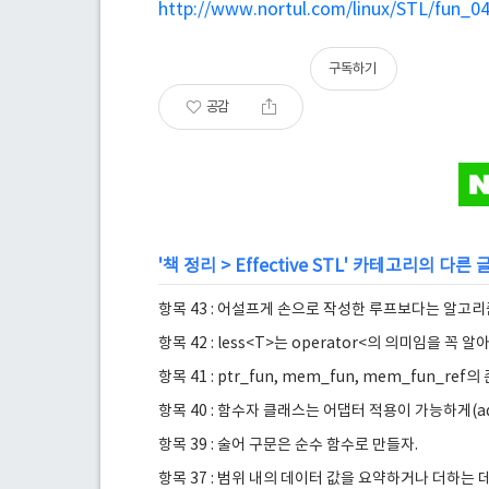
http://www.nortul.com/linux/STL/fun_0
구독하기
공감
'
책 정리
>
Effective STL
' 카테고리의 다른 
항목 43 : 어설프게 손으로 작성한 루프보다는 알고리
항목 42 : less<T>는 operator<의 의미임을 꼭 알
항목 41 : ptr_fun, mem_fun, mem_fun_r
항목 40 : 함수자 클래스는 어댑터 적용이 가능하게(ada
항목 39 : 술어 구문은 순수 함수로 만들자.
항목 37 : 범위 내의 데이터 값을 요약하거나 더하는 데에