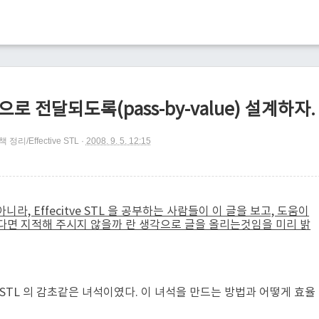
으로 전달되도록(pass-by-value) 설계하자.
책 정리/Effective STL
2008. 9. 5. 12:15
라, Effecitve STL 을 공부하는 사람들이 이 글을 보고, 도움이
다면 지적해 주시지 않을까 란 생각으로 글을 올리는것임을 미리 밝
 STL 의 감초같은 녀석이였다. 이 녀석을 만드는 방법과 어떻게 효율