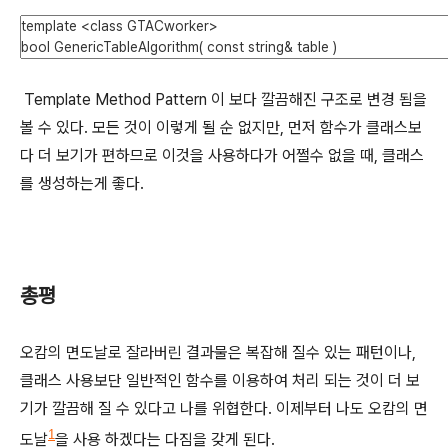
Template Method Pattern 이 보다 깔끔해진 구조로 변경 됨을
볼 수 있다. 모든 것이 이렇게 될 순 없지만, 먼저 함수가 클래스보
다 더 보기가 편하므로 이것을 사용하다가 어쩔수 없을 때, 클래스
를 생성하는게 좋다.
총평
오캄의 면도날로 잘라버린 결과물은 복잡해 질수 있는 패턴이나,
클래스 사용보단 일반적인 함수를 이용하여 처리 되는 것이 더 보
기가 깔끔해 질 수 있다고 나를 위협한다. 이제부터 나도 오캄의 면
1
도날
을 사용 하겠다는 다짐을 갖게 된다.