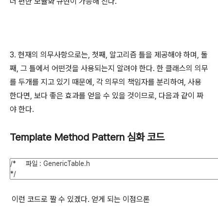
더 편한 모듈화 규현이 가능해 진다.
3. 현재의 의무사항으로는, 첫째, 알고리즘 틀을 제공해야 하며, 둘
째, 그 틀에서 어떤것을 사용되는지 알려야 한다. 한 클래스의 의무
를 두개를 지고 있기 때문에, 각 의무의 책임자를 분리하여, 사용
한다면, 보다 좋은 효과를 얻을 수 있을 것이므로, 다음과 같이 짜
야 한다.
Template Method Pattern 심화 코드
이런 코드로 짤 수 있겠다. 얻게 되는 이점으론