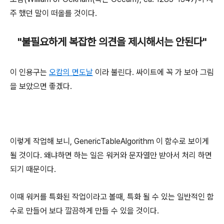
주 했던 말이 떠올를 것이다.
"불필요하게 복잡한 의견을 제시해서는 안된다"
이 인용구는
오캄의 면도날
이라 불린다. 싸이트에 꼭 가 보아 그림
을 보았으면 좋겠다.
이렇게 작업해 보니, GenericTableAlgorithm 이 함수로 보이게
될 것이다. 왜냐하면 하는 일은 워커와 문자열만 받아서 처리 하면
되기 때문이다.
이때 워커를 특화된 작업이라고 볼때, 특화 될 수 있는 일반적인 함
수로 만들어 보다 깔끔하게 만들 수 있을 것이다.