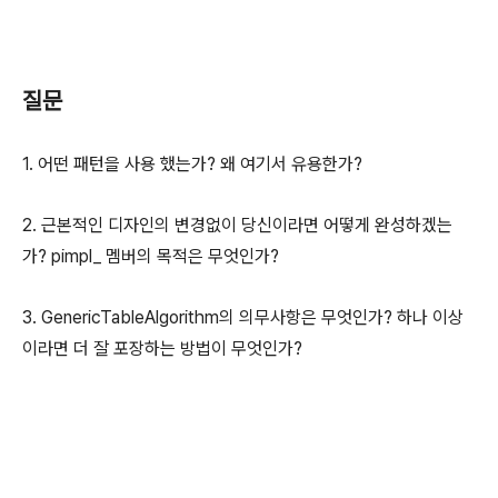
질문
1. 어떤 패턴을 사용 했는가? 왜 여기서 유용한가?
2. 근본적인 디자인의 변경없이 당신이라면 어떻게 완성하겠는
가? pimpl_ 멤버의 목적은 무엇인가?
3. GenericTableAlgorithm의 의무사항은 무엇인가? 하나 이상
이라면 더 잘 포장하는 방법이 무엇인가?