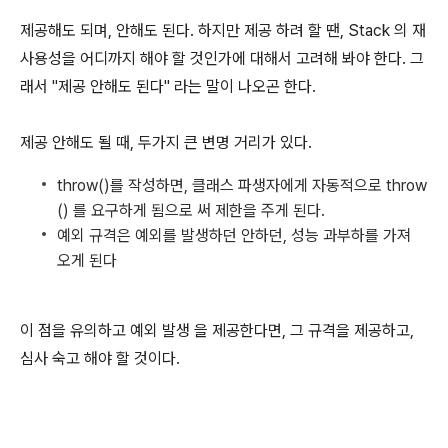
제공해도 되며, 안해도 된다. 하지만 제공 하려 할 땐, Stack 의 재
사용성을 어디까지 해야 할 것인가에 대해서 고려해 봐야 한다. 그
래서 "제공 안해도 된다" 라는 말이 나오곤 한다.
제공 안해도 될 때, 두가지 큰 변명 거리가 있다.
throw()를 작성하면, 클래스 파생자에게 자동적으로 throw
() 를 요구하게 됨으로 써 제한을 주게 된다.
예외 규격은 예외를 발생하던 안하던, 성능 과부하를 가져
오게 된다
이 점을 유의하고 예외 발생 을 제공한다면, 그 규격을 제공하고,
심사 숙고 해야 할 것이다.