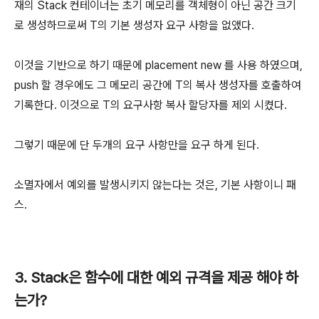
재의 Stack 컨테이너는 초기 메모리를 객체형이 아닌 공간 크기
로 생성하므로써 T의 기본 생성자 요구 사항을 없앴다.
이것을 기반으로 하기 때문에 placement new 를 사용 하였으며,
push 할 경우에도 그 메모리 공간에 T의 복사 생성자를 호출하여
기록한다. 이것으로 T의 요구사항 복사 할당자를 제외 시켰다.
그렇기 때문에 단 두개의 요구 사항만을 요구 하게 된다.
소멸자에서 예외를 발생시키지 않는다는 것은, 기본 사항이니 패
스.
3. Stack은 함수에 대한 예외 규격을 제공 해야 하
는가?