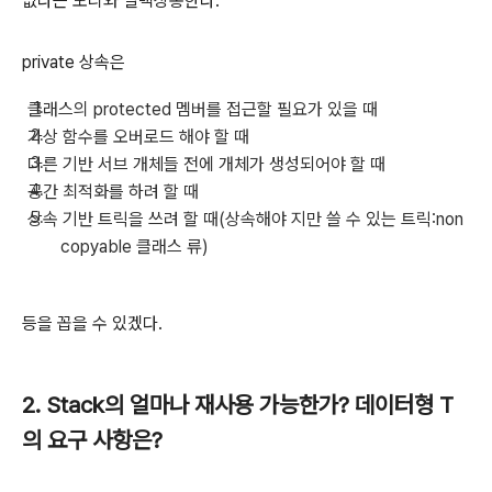
없다는 노리와 일맥상통한다.
private 상속은
클래스의 protected 멤버를 접근할 필요가 있을 때
가상 함수를 오버로드 해야 할 때
다른 기반 서브 개체들 전에 개체가 생성되어야 할 때
공간 최적화를 하려 할 때
상속 기반 트릭을 쓰려 할 때(상속해야 지만 쓸 수 있는 트릭:non
copyable 클래스 류)
등을 꼽을 수 있겠다.
2. Stack의 얼마나 재사용 가능한가? 데이터형 T
의 요구 사항은?