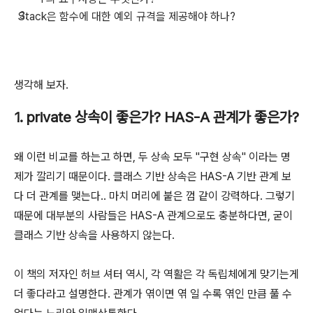
Stack은 함수에 대한 예외 규격을 제공해야 하나?
생각해 보자.
1. private 상속이 좋은가? HAS-A 관계가 좋은가?
왜 이런 비교를 하는고 하면, 두 상속 모두 "구현 상속" 이라는 명
제가 깔리기 때문이다. 클래스 기반 상속은 HAS-A 기반 관계 보
다 더 관계를 맺는다.. 마치 머리에 붙은 껌 같이 강력하다. 그렇기
때문에 대부분의 사람들은 HAS-A 관계으로도 충분하다면, 굳이
클래스 기반 상속을 사용하지 않는다.
이 책의 저자인 허브 셔터 역시, 각 역활은 각 독립체에게 맞기는게
더 좋다라고 설명한다. 관계가 엮이면 엮 일 수록 엮인 만큼 풀 수