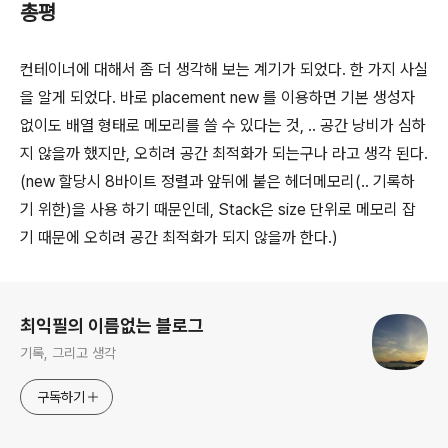
총평
컨테이너에 대해서 좀 더 생각해 보는 계기가 되었다. 한 가지 사실
을 알게 되었다. 바로 placement new 를 이용하면 기본 생성자
없이도 배열 형태로 메모리를 쓸 수 있다는 것, .. 공간 낭비가 심하
지 않을까 했지만, 오히려 공간 최적화가 되는구나 라고 생각 된다.
(new 할당시 8바이트 정렬과 앞뒤에 붙은 헤더메모리(.. 기록하
기 위한)을 사용 하기 때문인데, Stack은 size 단위로 메모리 잡
기 때문에 오히려 공간 최적화가 되지 않을까 한다.)
로그 정보
최익필의 이름없는 블로그
기록, 그리고 생각
구독하기