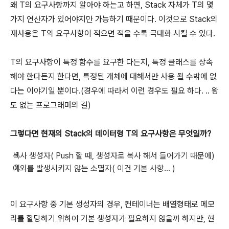
왜 T의 요구사항까지 알아야 하는고 하면, Stack 자체가 T의 몇
가지 연산자가 있어야지만 가능하기 때문이다. 이것으로 Stack의
재사용은 T의 요구사항이 적으면 적을 수록 극대화 시킬 수 있다.
T의 요구사항이 특정 함수를 요구한 다든지, 특정 클래스를 상속
해야 한다든지 한다면, 특정된 개체에 대해서만 사용 될 수밖에 없
다는 이야기일 뿐이다.(경우에 따라서 이런 경우도 필요 하다. .. 왕
도 없는 프로그래머의 길)
그렇다면 현재의 Stack의 데이터형 T의 요구사항은 무엇일까?
복사 생성자( Push 할 때, 생성자로 복사 해서 들어가기 때문에)
예외를 발생시키지 않는 소멸자( 이건 기본 사항... )
이 요구사항 중 기본 생성자의 경우, 컨테이너는 배열형태로 메모
리를 할당하기 위하여 기본 생성자가 필요하지 않을까 하지만, 현