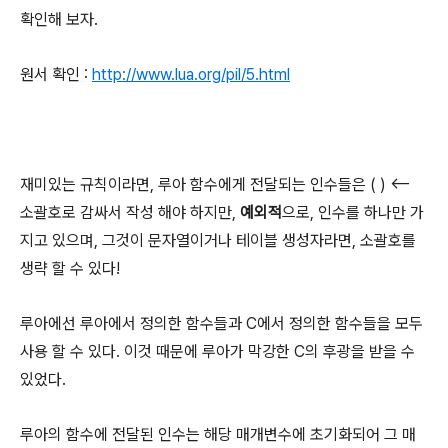
확인해 보자.
원서 확인 :
http://www.lua.org/pil/5.html
재미있는 규칙이라면, 루아 함수에게 전달되는 인수들은 ( ) <--
소괄호로 감싸서 작성 해야 하지만,
예외적
으로, 인수를 하나만 가
지고 있으며, 그것이 문자열이거나 테이블 생성자라면, 소괄호를
생략 할 수 있다!
루아에선 루아에서 정의한 함수들과 C에서 정의한 함수들을 모두
사용 할 수 있다. 이것 때문에 루아가 막강한 C의 후광을 받을 수
있었다.
루아의 함수에 전달된 인수는 해당 매개변수에 초기화되어 그 매