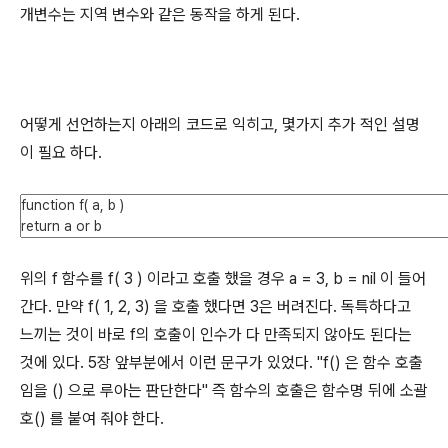
개변수는 지역 변수와 같은 동작을 하게 된다.
어떻게 선언하는지 아래의 코드로 익히고, 몇가지 추가 적인 설명
이 필요 하다.
위의 f 함수를 f( 3 ) 이라고 호출 했을 경우 a = 3, b = nil 이 들어
간다. 만약 f( 1, 2, 3) 을 호출 했다면 3은 버려진다. 독특하다고
느끼는 것이 바로 f의 호출이 인수가 다 만족되지 않아도 된다는
것에 있다. 5장 앞부분에서 이런 문구가 있었다. "f() 은 함수 호출
임을 () 으로 루아는 판단한다" 즉 함수의 호출은 함수명 뒤에 소괄
호() 를 붙여 줘야 한다.