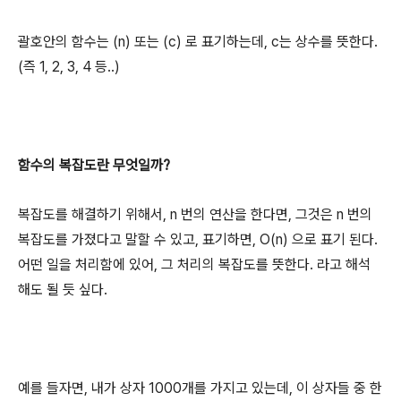
괄호안의 함수는 (n) 또는 (c) 로 표기하는데, c는 상수를 뜻한다.
(즉 1, 2, 3, 4 등..)
함수의 복잡도란 무엇일까?
복잡도를 해결하기 위해서, n 번의 연산을 한다면, 그것은 n 번의
복잡도를 가졌다고 말할 수 있고, 표기하면, O(n) 으로 표기 된다.
어떤 일을 처리함에 있어, 그 처리의 복잡도를 뜻한다. 라고 해석
해도 될 듯 싶다.
예를 들자면, 내가 상자 1000개를 가지고 있는데, 이 상자들 중 한