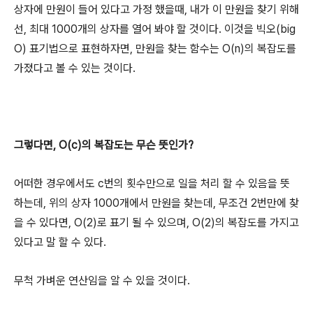
상자에 만원이 들어 있다고 가정 했을때, 내가 이 만원을 찾기 위해
선, 최대 1000개의 상자를 열어 봐야 할 것이다. 이것을 빅오(big
O) 표기법으로 표현하자면, 만원을 찾는 함수는 O(n)의 복잡도를
가졌다고 볼 수 있는 것이다.
그렇다면, O(c)의 복잡도는 무슨 뜻인가?
어떠한 경우에서도 c번의 횟수만으로 일을 처리 할 수 있음을 뜻
하는데, 위의 상자 1000개에서 만원을 찾는데, 무조건 2번만에 찾
을 수 있다면, O(2)로 표기 될 수 있으며, O(2)의 복잡도를 가지고
있다고 말 할 수 있다.
무척 가벼운 연산임을 알 수 있을 것이다.