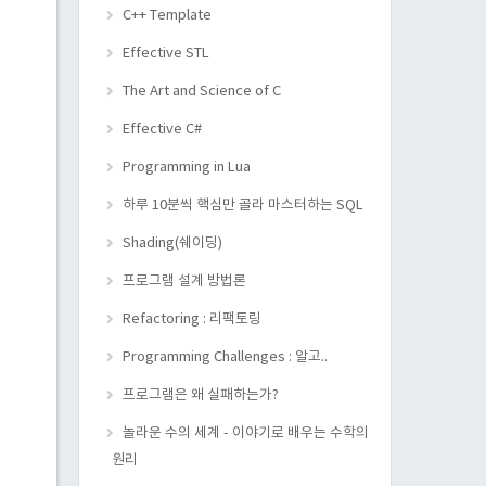
C++ Template
Effective STL
The Art and Science of C
Effective C#
Programming in Lua
하루 10분씩 핵심만 골라 마스터하는 SQL
Shading(쉐이딩)
프로그램 설계 방법론
Refactoring : 리팩토링
Programming Challenges : 알고..
프로그램은 왜 실패하는가?
놀라운 수의 세계 - 이야기로 배우는 수학의
원리