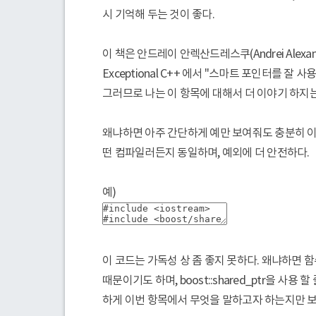
시 기억해 두는 것이 좋다.
이 책은 안드레이 안렉산드레스쿠(Andrei Alexan
Exceptional C++ 에서 "스마트 포인터를 
그러므로 나는 이 항목에 대해서 더 이야기 하지는
왜냐하면 아주 간단하게 예만 보여줘도 충분히 이
떤 컴파일러든지 동일하며, 예외에 더 안전하다.
예)
이 코드는 가독성 상 좀 좋지 못하다. 왜냐하면 
때문이기도 하며, boost::shared_ptr을 사
하게 이번 항목에서 무엇을 말하고자 하는지만 보