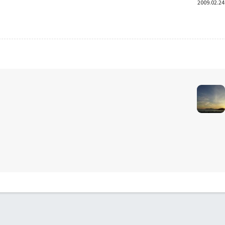
2009.02.24