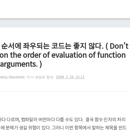
 순서에 좌우되는 코드는 좋지 않다. ( Don’t
on the order of evaluation of function
arguments. )
ding Standards : C++ 코딩의 정석
2009. 2. 26. 10:13
다 다르며, 컴파일러 버전마다 다를 수도 있다. 결국 함수 인자의 처리
에 문제가 생길 위험이 있다. 그러니 이번 항목에서 말하는 제목을 반드