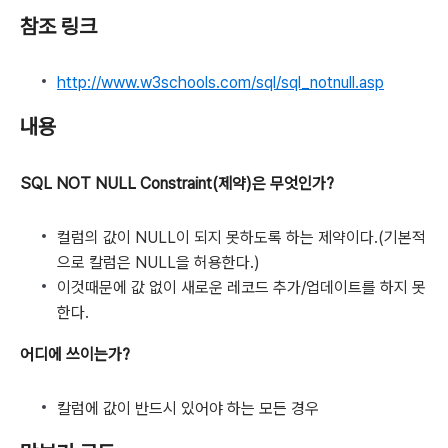
참조 링크
http://www.w3schools.com/sql/sql_notnull.asp
내용
SQL NOT NULL Constraint(제약)은 무엇인가?
컬럼의 값이 NULL이 되지 못하도록 하는 제약이다.(기본적
으로 칼럼은 NULL을 허용한다.)
이것때문에 값 없이 새로운 레코드 추가/업데이트를 하지 못
한다.
어디에 쓰이는가?
칼럼에 값이 반드시 있어야 하는 모든 경우