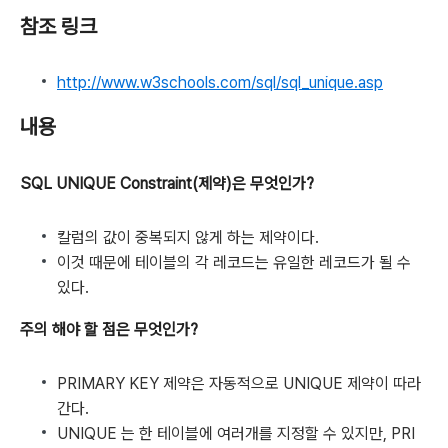
참조 링크
http://www.w3schools.com/sql/sql_unique.asp
내용
SQL UNIQUE Constraint(제약)은 무엇인가?
칼럼의 값이 중복되지 않게 하는 제약이다.
이것 때문에 테이블의 각 레코드는 유일한 레코드가 될 수
있다.
주의 해야 할 점은 무엇인가?
PRIMARY KEY 제약은 자동적으로 UNIQUE 제약이 따라
간다.
UNIQUE 는 한 테이블에 여러개를 지정할 수 있지만, PRI