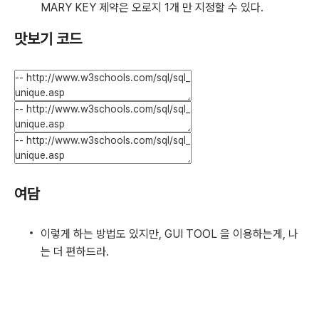
MARY KEY 제약은 오로지 1개 만 지정할 수 있다.
맛보기 코드
여담
이렇게 하는 방법도 있지만, GUI TOOL 을 이용하는게, 나
는 더 편하드라.