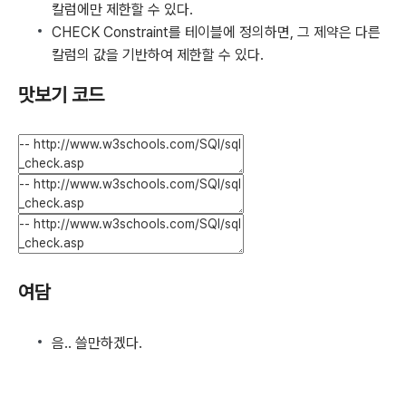
칼럼에만 제한할 수 있다.
CHECK Constraint를 테이블에 정의하면, 그 제약은 다른
칼럼의 값을 기반하여 제한할 수 있다.
맛보기 코드
여담
음.. 쓸만하겠다.