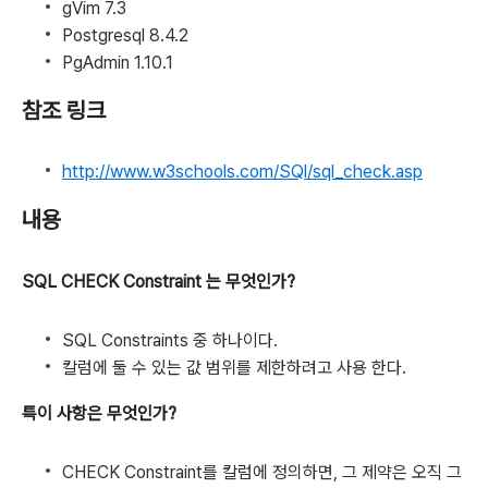
gVim 7.3
Postgresql 8.4.2
PgAdmin 1.10.1
참조 링크
http://www.w3schools.com/SQl/sql_check.asp
내용
SQL CHECK Constraint 는 무엇인가?
SQL Constraints 중 하나이다.
칼럼에 둘 수 있는 값 범위를 제한하려고 사용 한다.
특이 사항은 무엇인가?
CHECK Constraint를 칼럼에 정의하면, 그 제약은 오직 그