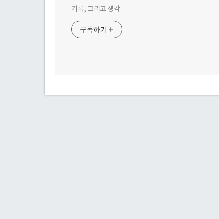
기록, 그리고 생각
구독하기