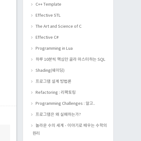
C++ Template
Effective STL
The Art and Science of C
Effective C#
Programming in Lua
하루 10분씩 핵심만 골라 마스터하는 SQL
Shading(쉐이딩)
프로그램 설계 방법론
Refactoring : 리팩토링
Programming Challenges : 알고..
프로그램은 왜 실패하는가?
놀라운 수의 세계 - 이야기로 배우는 수학의
원리