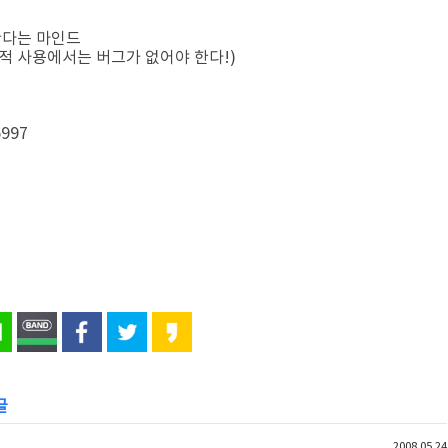
한다는 마인드
적 사용에서는 버그가 없어야 한다!)
6997
글
2008.05.24