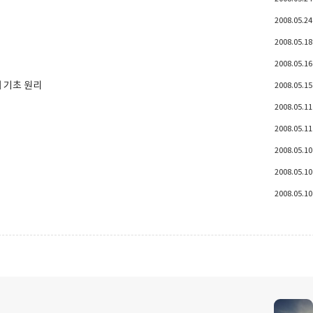
2008.05.24
2008.05.18
2008.05.16
맵의 기초 원리
2008.05.15
2008.05.11
2008.05.11
2008.05.10
2008.05.10
2008.05.10